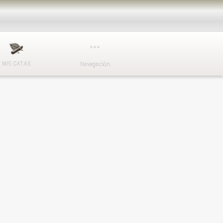
MIS CATAS
Navegación