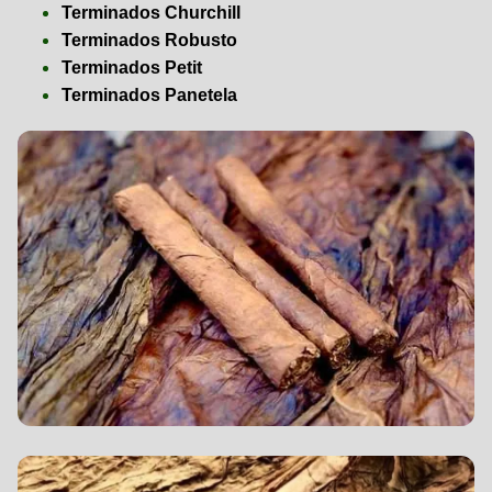
Terminados Churchill
Terminados Robusto
Terminados Petit
Terminados Panetela