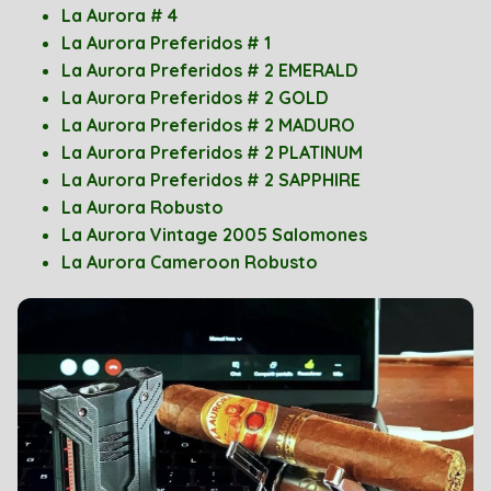
La Aurora # 4
La Aurora Preferidos # 1
La Aurora Preferidos # 2 EMERALD
La Aurora Preferidos # 2 GOLD
La Aurora Preferidos # 2 MADURO
La Aurora Preferidos # 2 PLATINUM
La Aurora Preferidos # 2 SAPPHIRE
La Aurora Robusto
La Aurora Vintage 2005 Salomones
La Aurora Cameroon Robusto