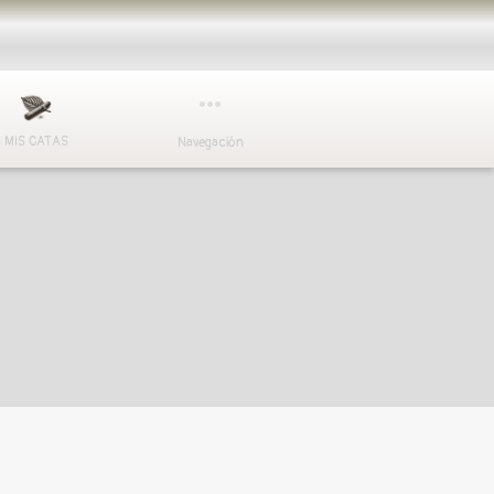
MIS CATAS
Navegación