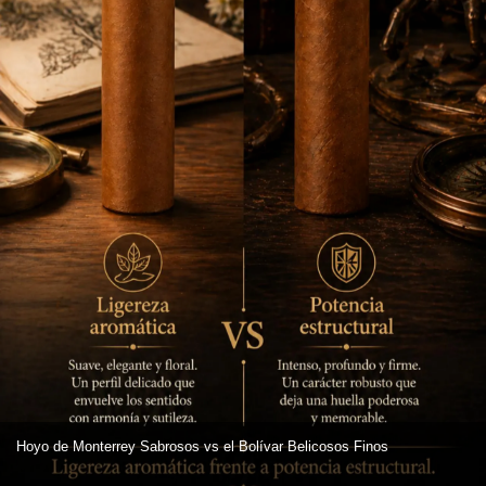
Hoyo de Monterrey Sabrosos vs el Bolívar Belicosos Finos