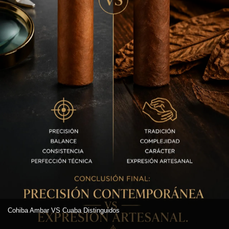
Cohiba Ambar VS Cuaba Distinguidos