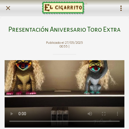
Presentación Aniversario Toro Extra
Publicado el 27/05/2025
00:55 |