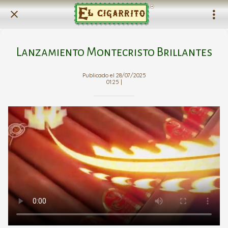
Lanzamiento Montecristo Brillantes
Publicado el 28/07/2025
01:25 |