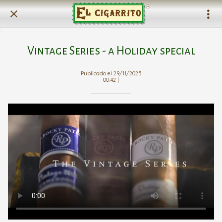
Vintage Series - a Holiday special
Publicado el 29/11/2025
00:42 |