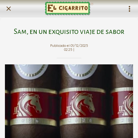
Sam, en un exquisito viaje de sabor
Publicado el 01/12/2025
02:25 |