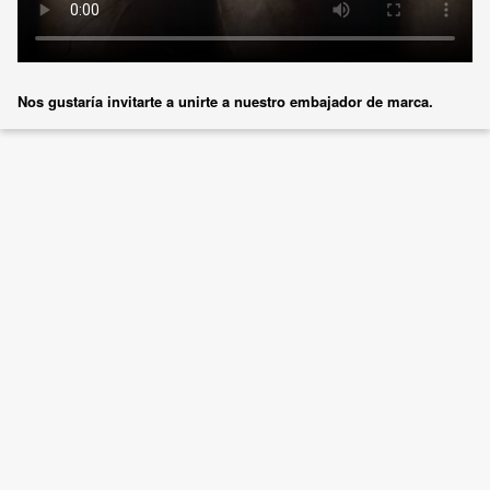
Nos gustaría invitarte a unirte a nuestro embajador de marca.