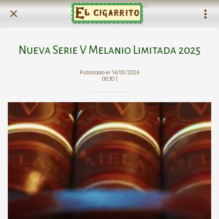
Nueva Serie V Melanio Limitada 2025
Publicado el 14/01/2026
00:30 |