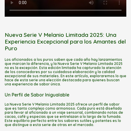
Nueva Serie V Melanio Limitada 2025: Una
Experiencia Excepcional para los Amantes del
Puro
Los aficionados a los puros saben que cada año hay lanzamientos
que marcan la diferencia, y la Nueva Serie V Melanio Limitada 2025
no es la excepción. Esta edición limitada ha capturado la atención
de los conocedores por su cuidadosa elaboración y la calidad
excepcional de sus materiales. En este artículo, exploraremos lo que
hace de esta serie una elección destacada para quienes buscan
una experiencia de sabor única.
Un Perfil de Sabor Inigualable
La Nueva Serie V Melanio Limitada 2025 ofrece un perfil de sabor
que es tanto complejo como armonioso. Cada puro está diseñado
para llevar al aficionado a un viaje sensorial, combinando notas de
cacao, café y especias que se entrelazan a lo largo de la fumada.
Este equilibrio perfecto entre los sabores sutiles y potentes es lo
que distingue a esta serie de otras en el mercado.