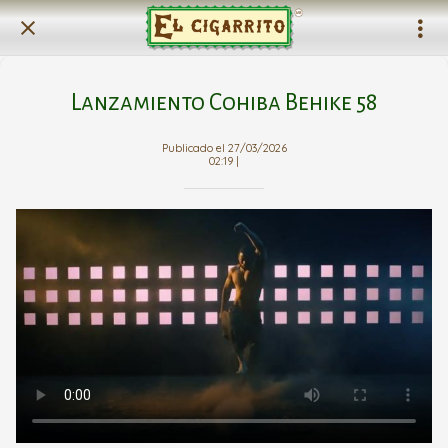
Lanzamiento Cohiba Behike 58
Publicado el 27/03/2026
02:19 |